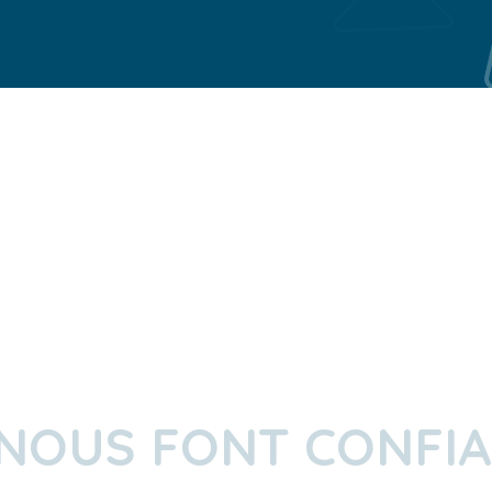
 NOUS FONT CONFI