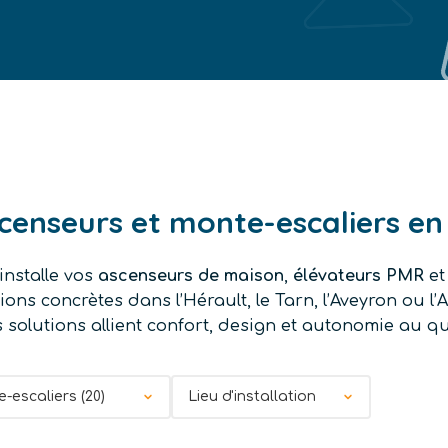
scenseurs et monte-escaliers en
installe vos
ascenseurs de maison
,
élévateurs PMR
e
ions concrètes dans l’Hérault, le Tarn, l’Aveyron ou l
solutions allient confort, design et autonomie au qu