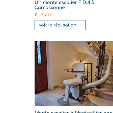
Un monte escalier FIDJI à
Carcassonne
11 - AUDE
Voir la réalisation →