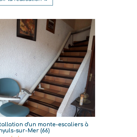
tallation d'un monte-escaliers à
yuls-sur-Mer (66)