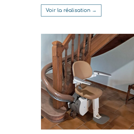
Voir la réalisation →