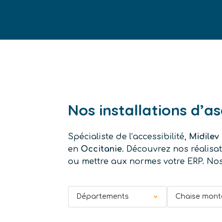
Nos installations d’a
Spécialiste de l’accessibilité,
Midilev
en
Occitanie
. Découvrez nos réalisat
ou mettre aux normes votre ERP. Nos 