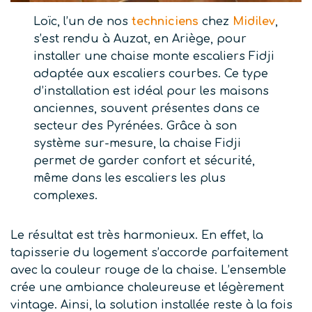
Loïc, l’un de nos
techniciens
chez
Midilev
,
s’est rendu à Auzat, en Ariège, pour
installer une chaise monte escaliers Fidji
adaptée aux escaliers courbes. Ce type
d’installation est idéal pour les maisons
anciennes, souvent présentes dans ce
secteur des Pyrénées. Grâce à son
système sur-mesure, la chaise Fidji
permet de garder confort et sécurité,
même dans les escaliers les plus
complexes.
Le résultat est très harmonieux. En effet, la
tapisserie du logement s’accorde parfaitement
avec la couleur rouge de la chaise. L’ensemble
crée une ambiance chaleureuse et légèrement
vintage. Ainsi, la solution installée reste à la fois