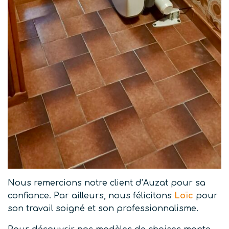
Nous remercions notre client d’Auzat pour sa
confiance. Par ailleurs, nous félicitons
Loïc
pour
son travail soigné et son professionnalisme.