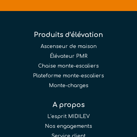
Produits d’élévation
Ascenseur de maison
Élévateur PMR
Chaise monte-escaliers
Plateforme monte-escaliers
Monte-charges
A propos
L’esprit MIDILEV
Nos engagements
Service client