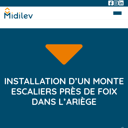
INSTALLATION D’UN MONTE
ESCALIERS PRÈS DE FOIX
DANS L’ARIÈGE