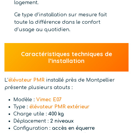
logement.
Ce type d’installation sur mesure fait
toute la différence dans le confort
d’usage au quotidien.
Caractéristiques techniques de
l’installation
L’
élévateur PMR
installé près de Montpellier
présente plusieurs atouts :
Modèle :
Vimec E07
Type :
élévateur PMR extérieur
Charge utile :
400 kg
Déplacement :
2 niveaux
Configuration :
accès en équerre