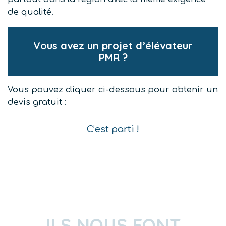
de qualité.
Vous avez un projet d’élévateur
PMR ?
Vous pouvez cliquer ci-dessous pour obtenir un
devis gratuit :
C’est parti !
ILS NOUS FONT