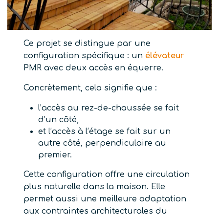
Ce projet se distingue par une
configuration spécifique : un
élévateur
PMR avec deux accès en équerre.
Concrètement, cela signifie que :
l’accès au rez-de-chaussée se fait
d’un côté,
et l’accès à l’étage se fait sur un
autre côté, perpendiculaire au
premier.
Cette configuration offre une circulation
plus naturelle dans la maison. Elle
permet aussi une meilleure adaptation
aux contraintes architecturales du