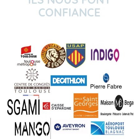
CONFIANCE