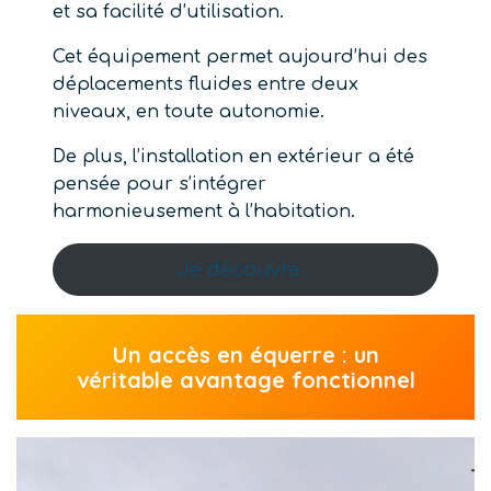
et sa facilité d’utilisation.
Cet équipement permet aujourd’hui des
déplacements fluides entre deux
niveaux, en toute autonomie.
De plus, l’installation en extérieur a été
pensée pour s’intégrer
harmonieusement à l’habitation.
Je découvre…
Un accès en équerre : un
véritable avantage fonctionnel