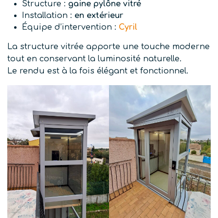
Structure :
gaine pylône vitré
Installation :
en extérieur
Équipe d’intervention :
Cyril
La structure vitrée apporte une touche moderne
tout en conservant la luminosité naturelle.
Le rendu est à la fois élégant et fonctionnel.