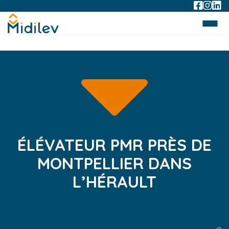
ÉLÉVATEUR PMR PRÈS DE
MONTPELLIER DANS
L’HÉRAULT