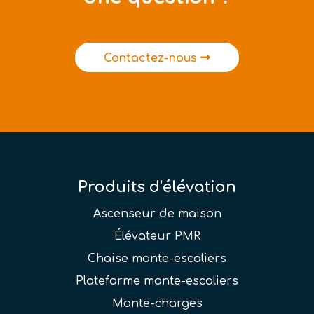
Contactez-nous
Produits d’élévation
Ascenseur de maison
Élévateur PMR
Chaise monte-escaliers
Plateforme monte-escaliers
Monte-charges