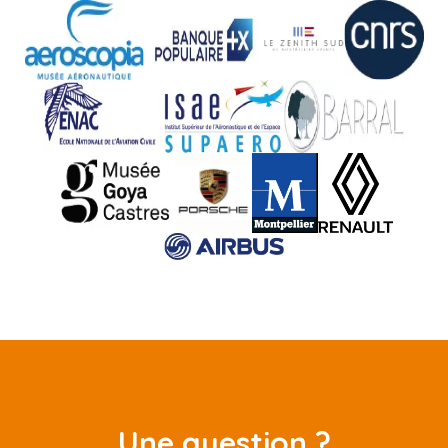
Une question ?