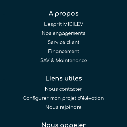
A propos
L’esprit MIDILEV
Nos engagements
Service client
Financement
SAV & Maintenance
Liens utiles
Nous contacter
Configurer mon projet d’élévation
Nous rejoindre
Nous appeler