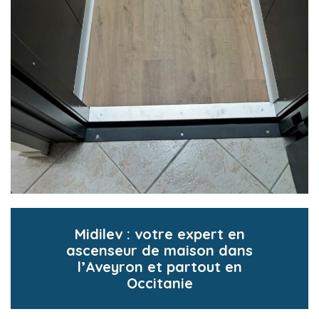
Midilev : votre expert en
ascenseur de maison dans
l’Aveyron et partout en
Occitanie