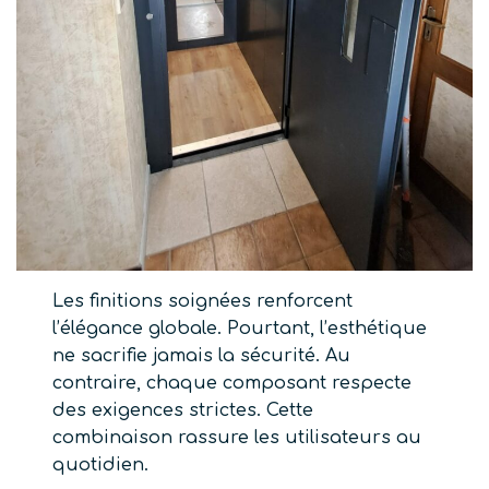
Les finitions soignées renforcent
l’élégance globale. Pourtant, l’esthétique
ne sacrifie jamais la sécurité. Au
contraire, chaque composant respecte
des exigences strictes. Cette
combinaison rassure les utilisateurs au
quotidien.