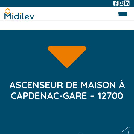
ASCENSEUR DE MAISON À
CAPDENAC-GARE – 12700