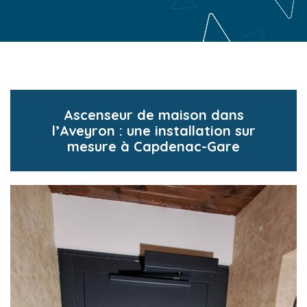
Ascenseur de maison dans
l’Aveyron : une installation sur
mesure à Capdenac-Gare