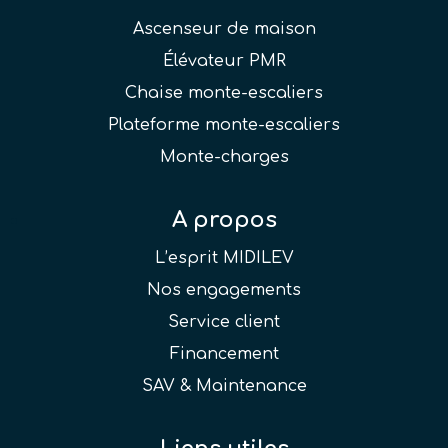
Ascenseur de maison
Élévateur PMR
Chaise monte-escaliers
Plateforme monte-escaliers
Monte-charges
A propos
L’esprit MIDILEV
Nos engagements
Service client
Financement
SAV & Maintenance