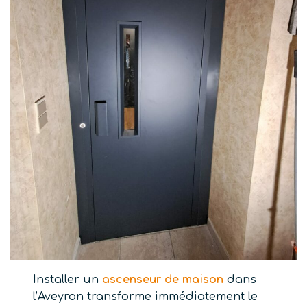
Installer un
ascenseur de maison
dans
l’Aveyron transforme immédiatement le