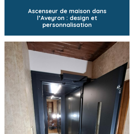
Ascenseur de maison dans
l’Aveyron : design et
personnalisation