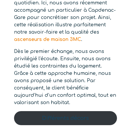
quotidien. Ici, nous avons récemment
accompagné un particulier à Capdenac-
Gare pour concrétiser son projet. Ainsi,
cette réalisation illustre parfaitement
notre savoir-faire et la qualité des
ascenseurs de maison 3MC
.
Dès le premier échange, nous avons
privilégié l’écoute. Ensuite, nous avons
étudié les contraintes du logement.
Grâce à cette approche humaine, nous
avons proposé une solution. Par
conséquent, le client bénéficie
aujourd’hui d’un confort optimal, tout en
valorisant son habitat.
Différents décors