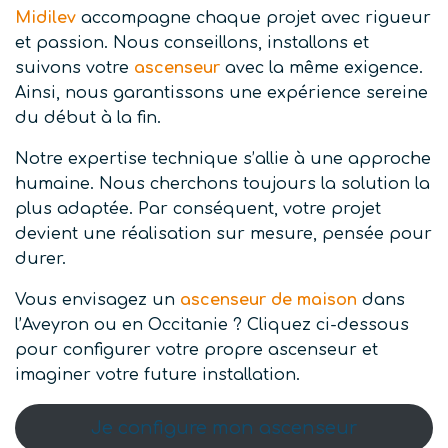
Midilev
accompagne chaque projet avec rigueur
et passion. Nous conseillons, installons et
suivons votre
ascenseur
avec la même exigence.
Ainsi, nous garantissons une expérience sereine
du début à la fin.
Notre expertise technique s’allie à une approche
humaine. Nous cherchons toujours la solution la
plus adaptée. Par conséquent, votre projet
devient une réalisation sur mesure, pensée pour
durer.
Vous envisagez un
ascenseur de maison
dans
l’Aveyron ou en Occitanie ? Cliquez ci-dessous
pour configurer votre propre ascenseur et
imaginer votre future installation.
Je configure mon ascenseur