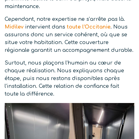
maintenance.
Cependant, notre expertise ne s’arrête pas là.
Midilev
intervient dans
toute l’Occitanie
. Nous
assurons donc un service cohérent, où que se
situe votre habitation. Cette couverture
régionale garantit un accompagnement durable.
Surtout, nous plaçons l’humain au cœur de
chaque réalisation. Nous expliquons chaque
étape, puis nous restons disponibles après
l’installation. Cette relation de confiance fait
toute la différence.