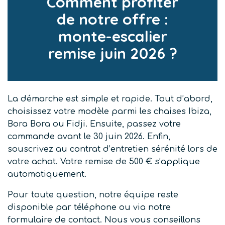
Comment profiter
de notre offre :
monte-escalier
remise juin 2026 ?
La démarche est simple et rapide. Tout d’abord,
choisissez votre modèle parmi les chaises Ibiza,
Bora Bora ou Fidji. Ensuite, passez votre
commande avant le 30 juin 2026. Enfin,
souscrivez au contrat d’entretien sérénité lors de
votre achat. Votre remise de 500 € s’applique
automatiquement.
Pour toute question, notre équipe reste
disponible par téléphone ou via notre
formulaire de contact. Nous vous conseillons