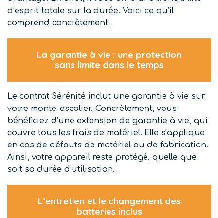
d’esprit totale sur la durée. Voici ce qu’il
comprend concrètement.
La garantie à vie : une protection
sans limite dans le temps
Le contrat Sérénité inclut une garantie à vie sur
votre monte-escalier. Concrètement, vous
bénéficiez d’une extension de garantie à vie, qui
couvre tous les frais de matériel. Elle s’applique
en cas de défauts de matériel ou de fabrication.
Ainsi, votre appareil reste protégé, quelle que
soit sa durée d’utilisation.
L’entretien et le changement des
batteries inclus