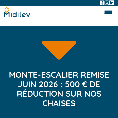
MONTE-ESCALIER REMISE
JUIN 2026 : 500 € DE
RÉDUCTION SUR NOS
CHAISES