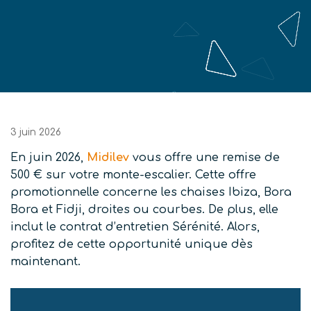
3 juin 2026
En juin 2026,
Midilev
vous offre une remise de
500 € sur votre monte-escalier. Cette offre
promotionnelle concerne les chaises Ibiza, Bora
Bora et Fidji, droites ou courbes. De plus, elle
inclut le contrat d’entretien Sérénité. Alors,
profitez de cette opportunité unique dès
maintenant.