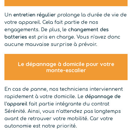
Un
entretien régulier
prolonge la durée de vie de
votre appareil. Cela fait partie de nos
engagements. De plus, le
changement des
batteries
est pris en charge. Vous n’avez donc
aucune mauvaise surprise à prévoir.
Le dépannage à domicile pour votre
monte-escalier
En cas de panne, nos techniciens interviennent
rapidement à votre domicile. Le
dépannage de
l’appareil
fait partie intégrante du contrat
Sérénité. Ainsi, vous n’attendez pas longtemps
avant de retrouver votre mobilité. Car votre
autonomie est notre priorité.