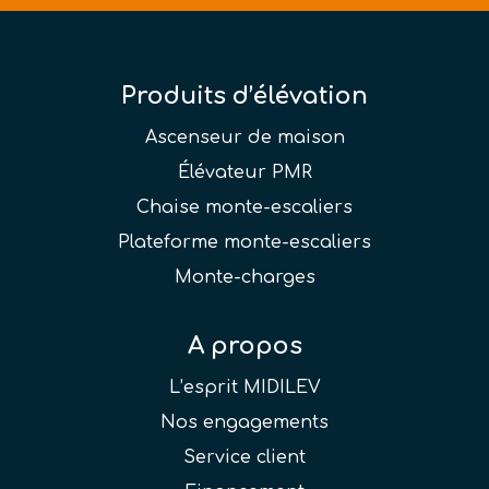
Produits d’élévation
Ascenseur de maison
Élévateur PMR
Chaise monte-escaliers
Plateforme monte-escaliers
Monte-charges
A propos
L’esprit MIDILEV
Nos engagements
Service client