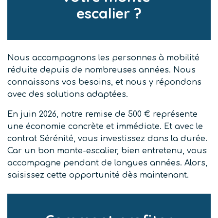
escalier ?
Nous accompagnons les personnes à mobilité
réduite depuis de nombreuses années. Nous
connaissons vos besoins, et nous y répondons
avec des solutions adaptées.
En juin 2026, notre remise de 500 € représente
une économie concrète et immédiate. Et avec le
contrat Sérénité, vous investissez dans la durée.
Car un bon monte-escalier, bien entretenu, vous
accompagne pendant de longues années. Alors,
saisissez cette opportunité dès maintenant.