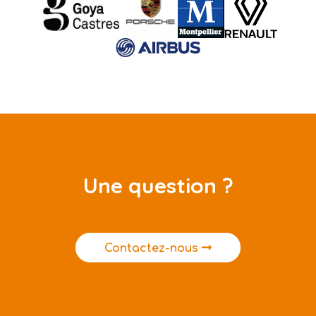
Une question ?
Contactez-nous