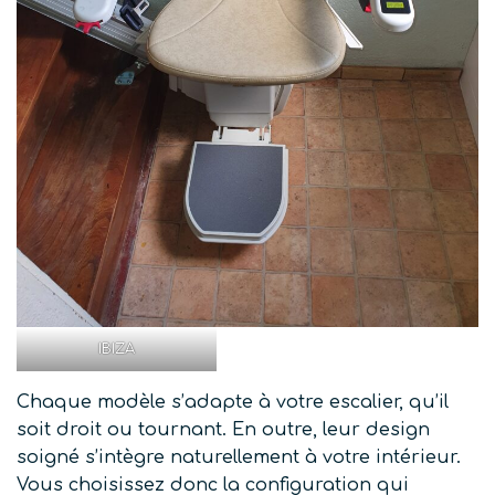
IBIZA
Chaque modèle s’adapte à votre escalier, qu’il
soit droit ou tournant. En outre, leur design
soigné s’intègre naturellement à votre intérieur.
Vous choisissez donc la configuration qui