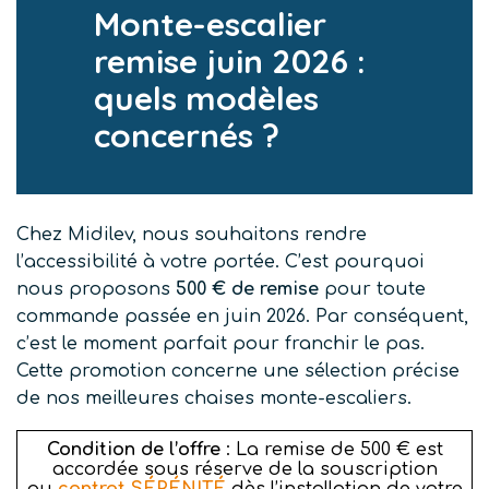
Monte-escalier
remise juin 2026 :
quels modèles
concernés ?
Chez Midilev, nous souhaitons rendre
l’accessibilité à votre portée. C’est pourquoi
nous proposons
500
€
de remise
pour toute
commande passée en juin 2026. Par conséquent,
c’est le moment parfait pour franchir le pas.
Cette promotion concerne une sélection précise
de nos meilleures chaises monte-escaliers.
Condition de l’offre
: La remise de 500 € est
accordée sous réserve de la souscription