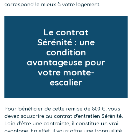
correspond le mieux à votre logement.
Le contrat
Sérénité : une
condition
avantageuse pour
votre monte-
escalier
Pour bénéficier de cette remise de 500 €, vous
devez souscrire au
contrat d’entretien Sérénité
.
Loin d’être une contrainte, il constitue un vrai
avantage. En effet, il vous offre une tranquillité