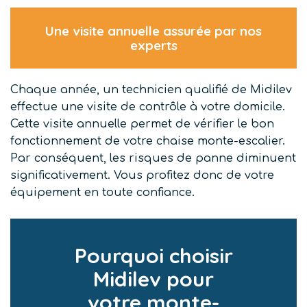
Une visite annuelle assurée par nos
experts
Chaque année, un technicien qualifié de Midilev
effectue une visite de contrôle à votre domicile.
Cette visite annuelle permet de vérifier le bon
fonctionnement de votre chaise monte-escalier.
Par conséquent, les risques de panne diminuent
significativement. Vous profitez donc de votre
équipement en toute confiance.
Pourquoi choisir
Midilev pour
votre monte-